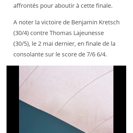
affrontés pour aboutir à cette finale.
A noter la victoire de Benjamin Kretsch
(30/4) contre Thomas Lajeunesse
(30/5), le 2 mai dernier, en finale de la
consolante sur le score de 7/6 6/4.