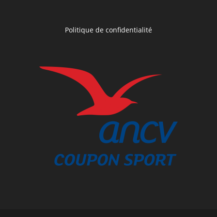
Politique de confidentialité