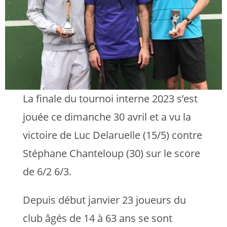
La finale du tournoi interne 2023 s’est
jouée ce dimanche 30 avril et a vu la
victoire de Luc Delaruelle (15/5) contre
Stéphane Chanteloup (30) sur le score
de 6/2 6/3.
Depuis début janvier 23 joueurs du
club âgés de 14 à 63 ans se sont