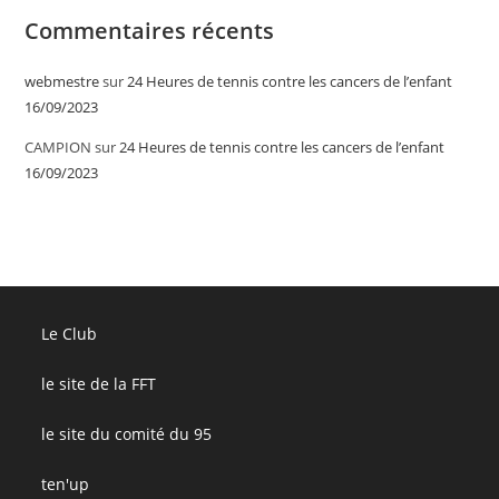
Commentaires récents
webmestre
sur
24 Heures de tennis contre les cancers de l’enfant
16/09/2023
CAMPION
sur
24 Heures de tennis contre les cancers de l’enfant
16/09/2023
Le Club
le site de la FFT
le site du comité du 95
ten'up